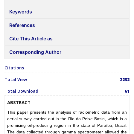
Keywords
References
Cite This Article as
Corresponding Author
Citations
Total View
2232
Total Download
61
ABSTRACT
This paper presents the analysis of radiometric data from an
aerial survey carried out in the Rio do Peixe Basin, which is a
promising oil-producing region in the state of Paraíba, Brazil.
The data collected through gamma spectrometer allowed the