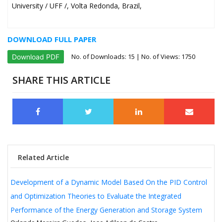
University / UFF /, Volta Redonda, Brazil,
DOWNLOAD FULL PAPER
No. of Downloads:
15
| No. of Views: 1750
Download PDF
SHARE THIS ARTICLE
Related Article
Development of a Dynamic Model Based On the PID Control
and Optimization Theories to Evaluate the Integrated
Performance of the Energy Generation and Storage System