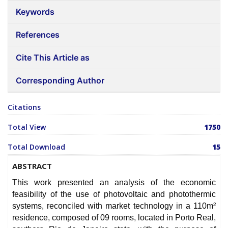
Keywords
References
Cite This Article as
Corresponding Author
Citations
Total View
1750
Total Download
15
ABSTRACT
This work presented an analysis of the economic
feasibility of the use of photovoltaic and photothermic
systems, reconciled with market technology in a 110m²
residence, composed of 09 rooms, located in Porto Real,