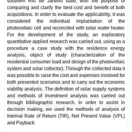
southern Rio de Janeiro state, with the purpose of
comparing and clarify the best cost and benefit of both
acquisitions. In order to evaluate the applicability, it was
considered the individual implantation of the
photovoltaic cell and reconciled with solar water heater.
For the development of the study, an exploratory
quantitative applied research was carried out, using as a
procedure a case study with the residence energy
analysis, object of study (characterization of the
residential consumer load and design of the photovoltaic
system and solar collector). Through the collected data it
was possible to raise the cost and expenses involved for
both presented scenarios and to carry out the economic
viability analysis. The definition of solar supply systems
and methods of investment analysis was carried out
through bibliographic research. In order to assist in
decision making, we used the methods of analysis of
Internal Rate of Return (TIR), Net Present Value (VPL)
and Payback